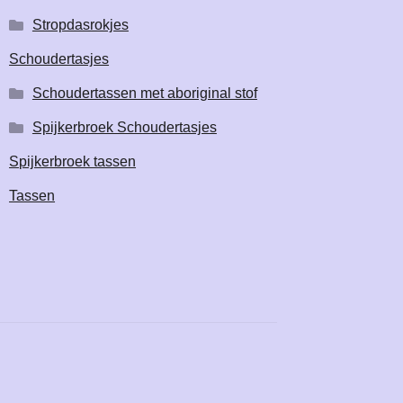
Stropdasrokjes
Schoudertasjes
Schoudertassen met aboriginal stof
Spijkerbroek Schoudertasjes
Spijkerbroek tassen
Tassen