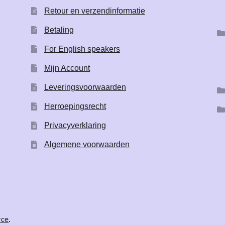
Retour en verzendinformatie
Betaling
For English speakers
Mijn Account
Leveringsvoorwaarden
Herroepingsrecht
Privacyverklaring
Algemene voorwaarden
rce
.