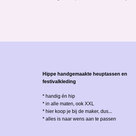
Hippe handgemaakte heuptassen en
festivalkleding
* handig én hip
* in alle maten, ook XXL
* hier koop je bij de maker, dus...
* alles is naar wens aan te passen