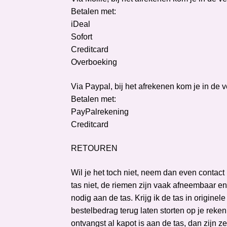
Betalen met:
iDeal
Sofort
Creditcard
Overboeking
Via Paypal, bij het afrekenen kom je in de 
Betalen met:
PayPalrekening
Creditcard
RETOUREN
Wil je het toch niet, neem dan even contact
tas niet, de riemen zijn vaak afneembaar e
nodig aan de tas. Krijg ik de tas in originel
bestelbedrag terug laten storten op je rekeni
ontvangst al kapot is aan de tas, dan zijn z