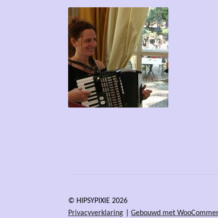
© HIPSYPIXIE 2026
Privacyverklaring
Gebouwd met WooComme