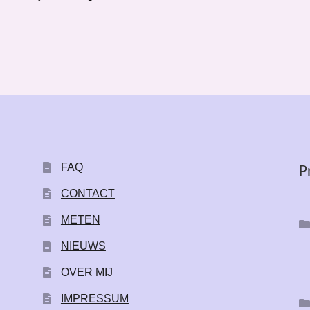
FAQ
P
CONTACT
METEN
NIEUWS
OVER MIJ
IMPRESSUM