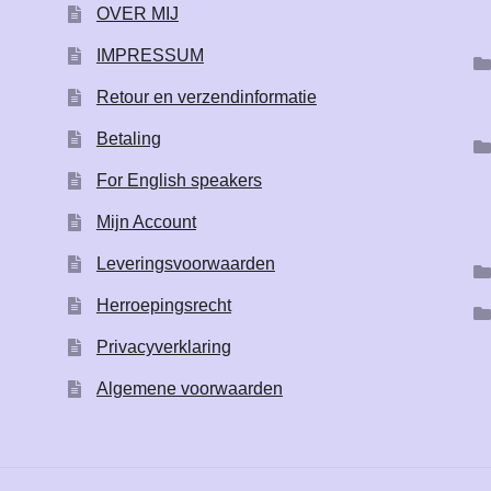
OVER MIJ
IMPRESSUM
Retour en verzendinformatie
Betaling
For English speakers
Mijn Account
Leveringsvoorwaarden
Herroepingsrecht
Privacyverklaring
Algemene voorwaarden