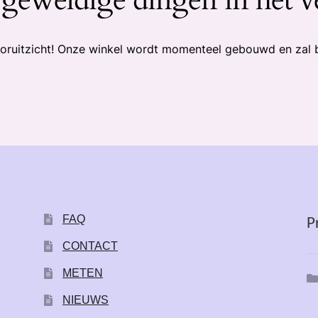
 vooruitzicht! Onze winkel wordt momenteel gebouwd en zal 
FAQ
P
CONTACT
METEN
NIEUWS