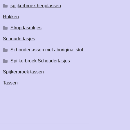
spijkerbroek heuptassen
Rokken
Stropdasrokjes
Schoudertasjes
Schoudertassen met aboriginal stof
Spijkerbroek Schoudertasjes
Spijkerbroek tassen
Tassen