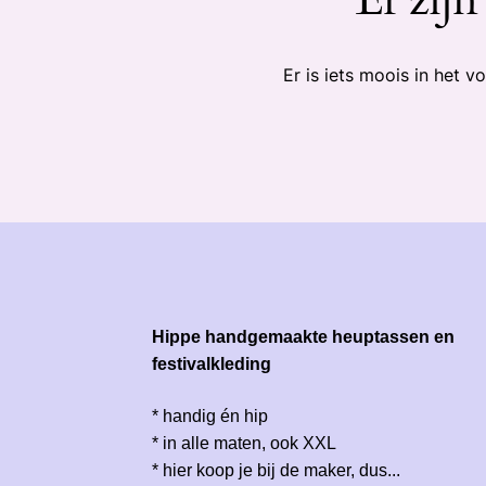
Er is iets moois in het
Hippe handgemaakte heuptassen en
festivalkleding
* handig én hip
* in alle maten, ook XXL
* hier koop je bij de maker, dus...