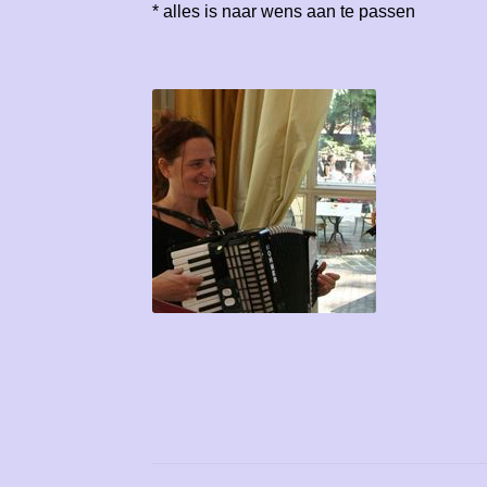
* alles is naar wens aan te passen