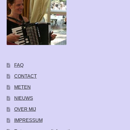
FAQ
CONTACT
METEN
NIEUWS
OVER MIJ
IMPRESSUM