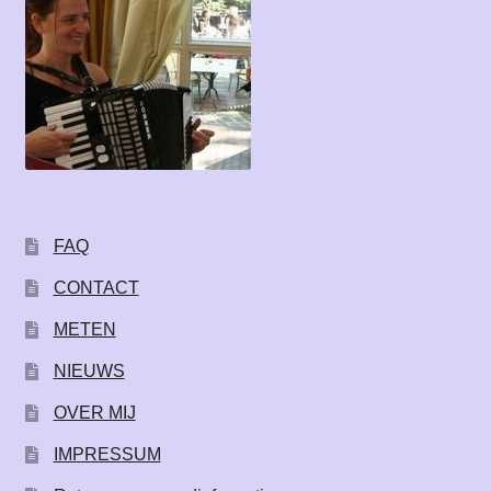
FAQ
CONTACT
METEN
NIEUWS
OVER MIJ
IMPRESSUM