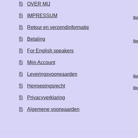
OVER MIJ
IMPRESSUM
Retour en verzendinformatie
Betaling
For English speakers
Mijn Account
Leveringsvoorwaarden
Herroepingsrecht
Privacyverklaring
Algemene voorwaarden