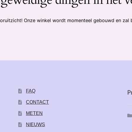
 vooruitzicht! Onze winkel wordt momenteel gebouwd en zal 
FAQ
P
CONTACT
METEN
NIEUWS