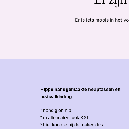
Er is iets moois in het
Hippe handgemaakte heuptassen en
festivalkleding
* handig én hip
* in alle maten, ook XXL
* hier koop je bij de maker, dus...