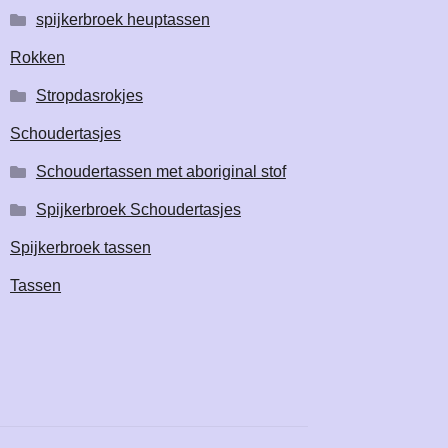
spijkerbroek heuptassen
Rokken
Stropdasrokjes
Schoudertasjes
Schoudertassen met aboriginal stof
Spijkerbroek Schoudertasjes
Spijkerbroek tassen
Tassen