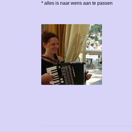
* alles is naar wens aan te passen