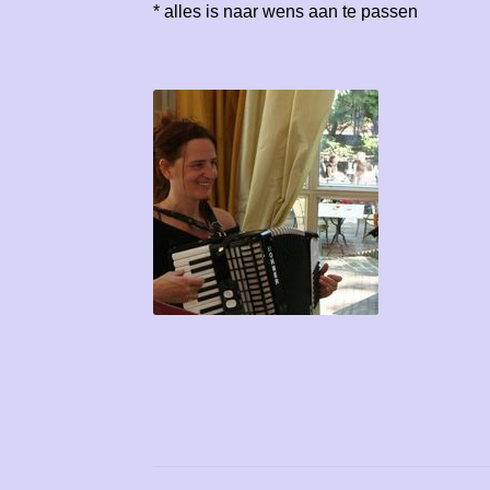
* alles is naar wens aan te passen