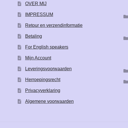
OVER MIJ
IMPRESSUM
Retour en verzendinformatie
Betaling
For English speakers
Mijn Account
Leveringsvoorwaarden
Herroepingsrecht
Privacyverklaring
Algemene voorwaarden