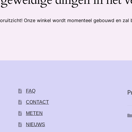
 vooruitzicht! Onze winkel wordt momenteel gebouwd en zal 
FAQ
P
CONTACT
METEN
NIEUWS