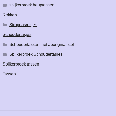
spijkerbroek heuptassen
Rokken
Stropdasrokjes
Schoudertasjes
Schoudertassen met aboriginal stof
Spijkerbroek Schoudertasjes
Spijkerbroek tassen
Tassen