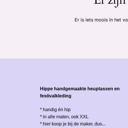
Er is iets moois in het
Hippe handgemaakte heuptassen en
festivalkleding
* handig én hip
* in alle maten, ook XXL
* hier koop je bij de maker, dus...