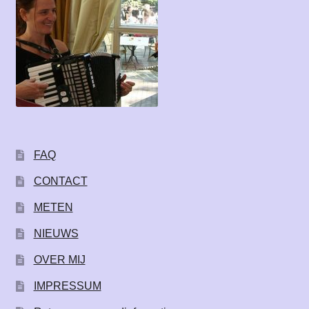
FAQ
CONTACT
METEN
NIEUWS
OVER MIJ
IMPRESSUM