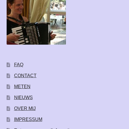
FAQ
CONTACT
METEN
NIEUWS
OVER MIJ
IMPRESSUM