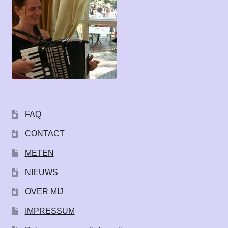
FAQ
CONTACT
METEN
NIEUWS
OVER MIJ
IMPRESSUM