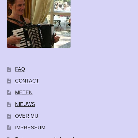
FAQ
CONTACT
METEN
NIEUWS
OVER MIJ
IMPRESSUM