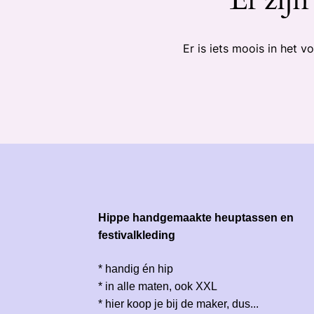
Er is iets moois in het
Hippe handgemaakte heuptassen en
festivalkleding
* handig én hip
* in alle maten, ook XXL
* hier koop je bij de maker, dus...