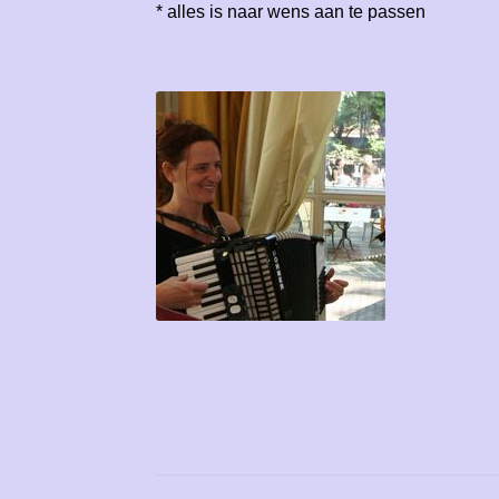
* alles is naar wens aan te passen