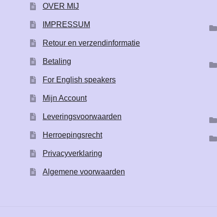
OVER MIJ
IMPRESSUM
Retour en verzendinformatie
Betaling
For English speakers
Mijn Account
Leveringsvoorwaarden
Herroepingsrecht
Privacyverklaring
Algemene voorwaarden