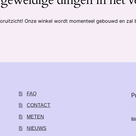
 vooruitzicht! Onze winkel wordt momenteel gebouwd en zal 
FAQ
P
CONTACT
METEN
NIEUWS