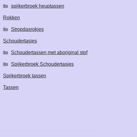
spijkerbroek heuptassen
Rokken
Stropdasrokjes
Schoudertasjes
Schoudertassen met aboriginal stof
Spijkerbroek Schoudertasjes
Spijkerbroek tassen
Tassen