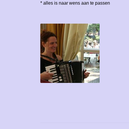
* alles is naar wens aan te passen