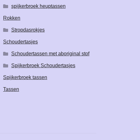
spijkerbroek heuptassen
Rokken
Stropdasrokjes
Schoudertasjes
Schoudertassen met aboriginal stof
Spijkerbroek Schoudertasjes
Spijkerbroek tassen
Tassen