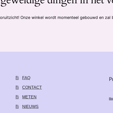
 vooruitzicht! Onze winkel wordt momenteel gebouwd en zal 
FAQ
P
CONTACT
METEN
NIEUWS