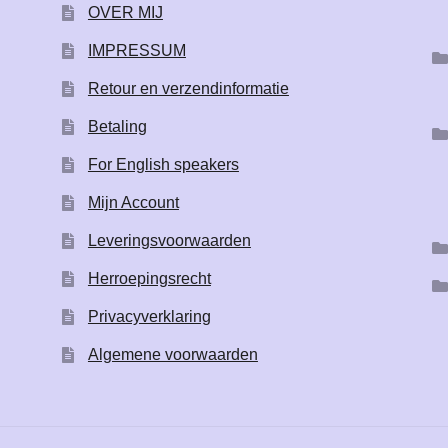
OVER MIJ
IMPRESSUM
Retour en verzendinformatie
Betaling
For English speakers
Mijn Account
Leveringsvoorwaarden
Herroepingsrecht
Privacyverklaring
Algemene voorwaarden