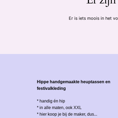
Er is iets moois in het
Hippe handgemaakte heuptassen en
festivalkleding
* handig én hip
* in alle maten, ook XXL
* hier koop je bij de maker, dus...