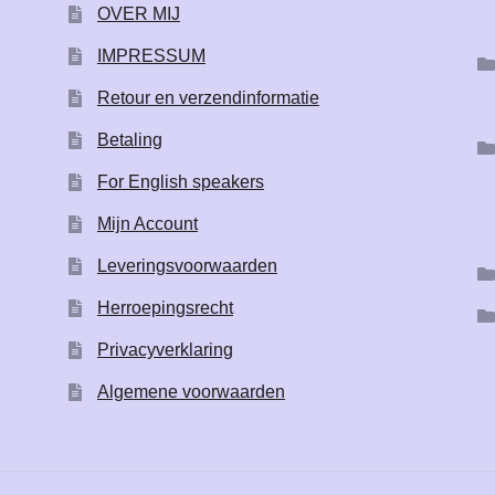
OVER MIJ
IMPRESSUM
Retour en verzendinformatie
Betaling
For English speakers
Mijn Account
Leveringsvoorwaarden
Herroepingsrecht
Privacyverklaring
Algemene voorwaarden