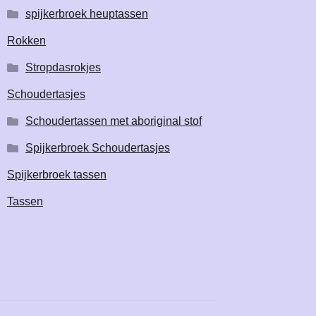
spijkerbroek heuptassen
Rokken
Stropdasrokjes
Schoudertasjes
Schoudertassen met aboriginal stof
Spijkerbroek Schoudertasjes
Spijkerbroek tassen
Tassen