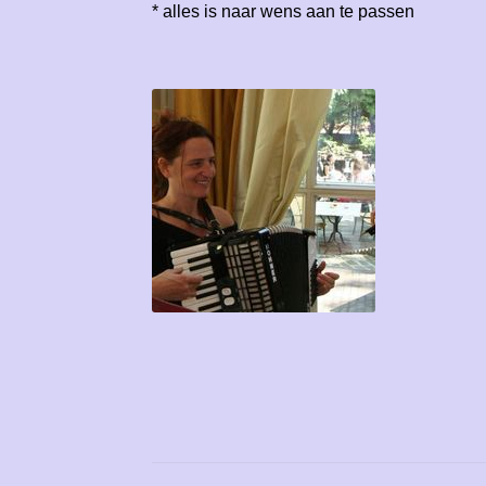
* alles is naar wens aan te passen