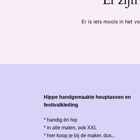
Er is iets moois in het
Hippe handgemaakte heuptassen en
festivalkleding
* handig én hip
* in alle maten, ook XXL
* hier koop je bij de maker, dus...