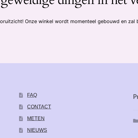
 vooruitzicht! Onze winkel wordt momenteel gebouwd en zal 
FAQ
P
CONTACT
METEN
NIEUWS