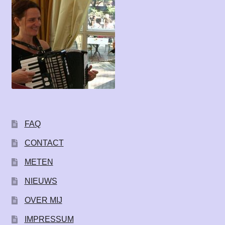
FAQ
CONTACT
METEN
NIEUWS
OVER MIJ
IMPRESSUM