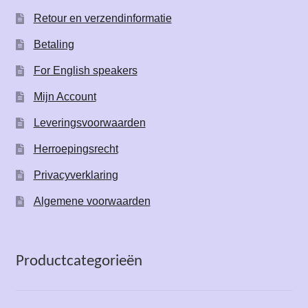
Retour en verzendinformatie
Betaling
For English speakers
Mijn Account
Leveringsvoorwaarden
Herroepingsrecht
Privacyverklaring
Algemene voorwaarden
Productcategorieën