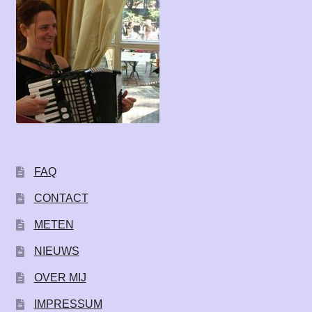
FAQ
CONTACT
METEN
NIEUWS
OVER MIJ
IMPRESSUM