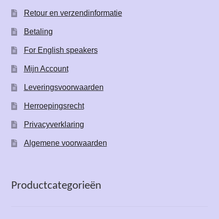
Retour en verzendinformatie
Betaling
For English speakers
Mijn Account
Leveringsvoorwaarden
Herroepingsrecht
Privacyverklaring
Algemene voorwaarden
Productcategorieën