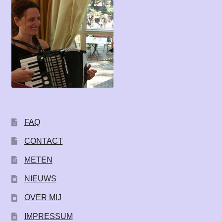
FAQ
CONTACT
METEN
NIEUWS
OVER MIJ
IMPRESSUM