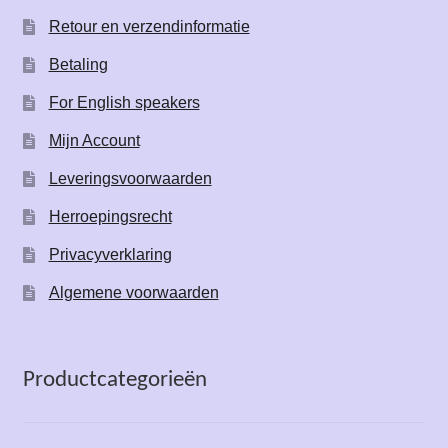
Retour en verzendinformatie
Betaling
For English speakers
Mijn Account
Leveringsvoorwaarden
Herroepingsrecht
Privacyverklaring
Algemene voorwaarden
Productcategorieën