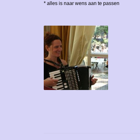
* alles is naar wens aan te passen