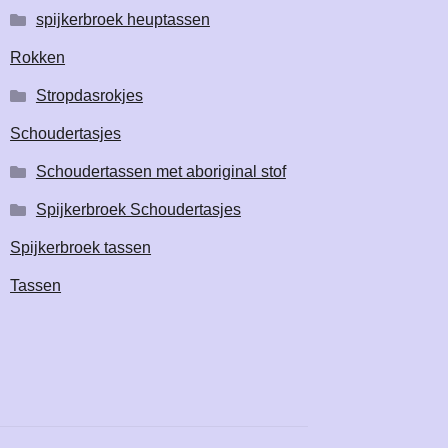
spijkerbroek heuptassen
Rokken
Stropdasrokjes
Schoudertasjes
Schoudertassen met aboriginal stof
Spijkerbroek Schoudertasjes
Spijkerbroek tassen
Tassen