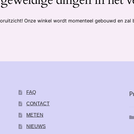
 vooruitzicht! Onze winkel wordt momenteel gebouwd en zal 
FAQ
P
CONTACT
METEN
NIEUWS