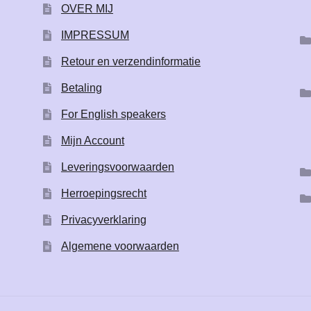
OVER MIJ
IMPRESSUM
Retour en verzendinformatie
Betaling
For English speakers
Mijn Account
Leveringsvoorwaarden
Herroepingsrecht
Privacyverklaring
Algemene voorwaarden