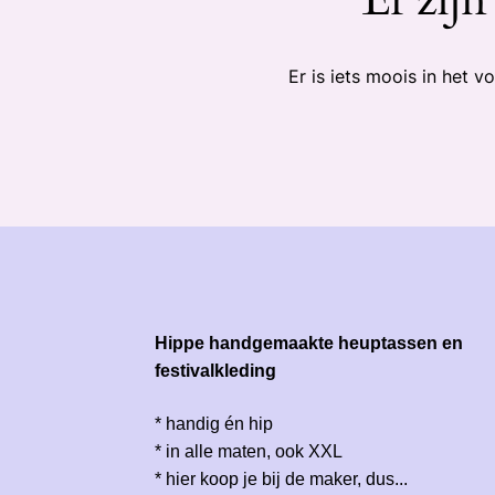
Er is iets moois in het
Hippe handgemaakte heuptassen en
festivalkleding
* handig én hip
* in alle maten, ook XXL
* hier koop je bij de maker, dus...