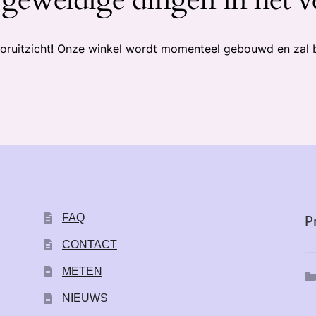
 vooruitzicht! Onze winkel wordt momenteel gebouwd en zal 
FAQ
P
CONTACT
METEN
NIEUWS