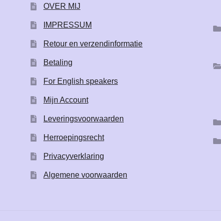
OVER MIJ
IMPRESSUM
Retour en verzendinformatie
Betaling
For English speakers
Mijn Account
Leveringsvoorwaarden
Herroepingsrecht
Privacyverklaring
Algemene voorwaarden