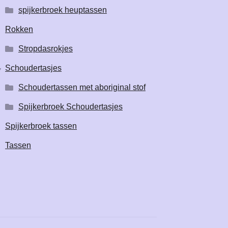
spijkerbroek heuptassen
Rokken
Stropdasrokjes
Schoudertasjes
Schoudertassen met aboriginal stof
Spijkerbroek Schoudertasjes
Spijkerbroek tassen
Tassen