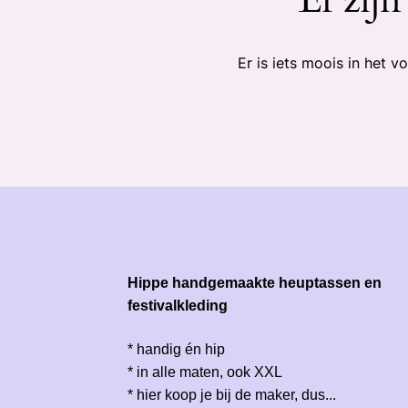
Er is iets moois in het
Hippe handgemaakte heuptassen en
festivalkleding
* handig én hip
* in alle maten, ook XXL
* hier koop je bij de maker, dus...