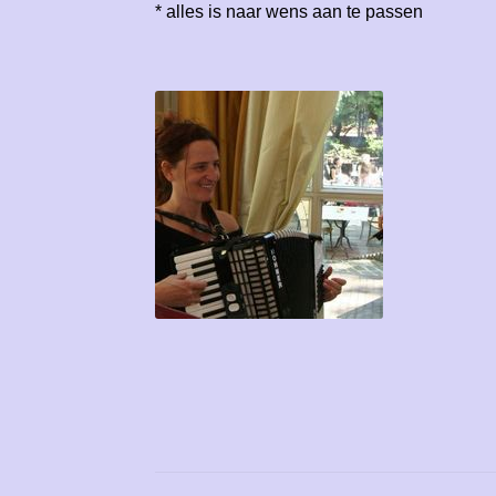
* alles is naar wens aan te passen