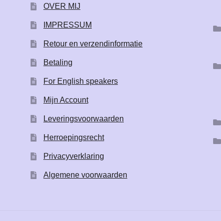
OVER MIJ
IMPRESSUM
Retour en verzendinformatie
Betaling
For English speakers
Mijn Account
Leveringsvoorwaarden
Herroepingsrecht
Privacyverklaring
Algemene voorwaarden