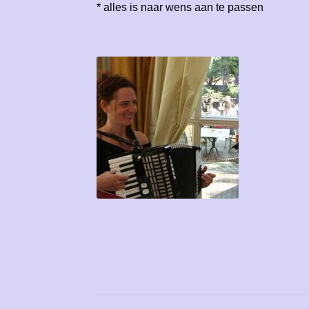
* alles is naar wens aan te passen