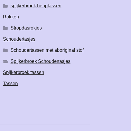
spijkerbroek heuptassen
Rokken
Stropdasrokjes
Schoudertasjes
Schoudertassen met aboriginal stof
Spijkerbroek Schoudertasjes
Spijkerbroek tassen
Tassen