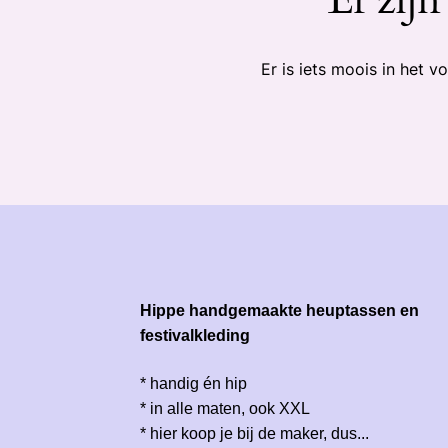
Er is iets moois in het
Hippe handgemaakte heuptassen en
festivalkleding
* handig én hip
* in alle maten, ook XXL
* hier koop je bij de maker, dus...