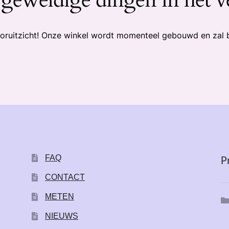
 vooruitzicht! Onze winkel wordt momenteel gebouwd en zal 
FAQ
P
CONTACT
METEN
NIEUWS